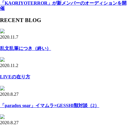
「KAQRIYOTERROR」が新メンバーのオーディションを開
催
RECENT BLOG
2020.11.7
乱文乱筆につき（終い）
2020.11.2
LIVEの在り方
2020.8.27
「paradox soar」イマムラ×GESSHI類対談（2）
2020.8.27