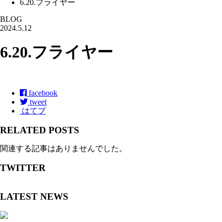
6.20.フライヤー
BLOG
2024.5.12
6.20.フライヤー
facebook
tweet
はてブ
RELATED POSTS
関連する記事はありませんでした。
TWITTER
LATEST NEWS