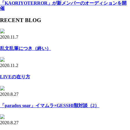
「KAQRIYOTERROR」が新メンバーのオーディションを開
催
RECENT BLOG
2020.11.7
乱文乱筆につき（終い）
2020.11.2
LIVEの在り方
2020.8.27
「paradox soar」イマムラ×GESSHI類対談（2）
2020.8.27