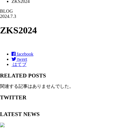
ZKS2024
BLOG
2024.7.3
ZKS2024
facebook
tweet
はてブ
RELATED POSTS
関連する記事はありませんでした。
TWITTER
LATEST NEWS