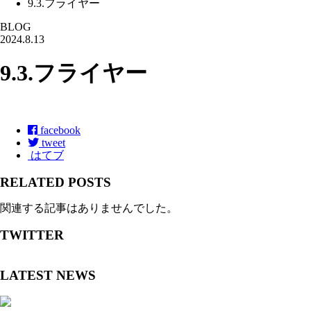
9.3.フライヤー
BLOG
2024.8.13
9.3.フライヤー
facebook
tweet
はてブ
RELATED POSTS
関連する記事はありませんでした。
TWITTER
LATEST NEWS