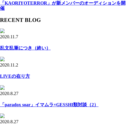
「KAQRIYOTERROR」が新メンバーのオーディションを開
催
RECENT BLOG
2020.11.7
乱文乱筆につき（終い）
2020.11.2
LIVEの在り方
2020.8.27
「paradox soar」イマムラ×GESSHI類対談（2）
2020.8.27