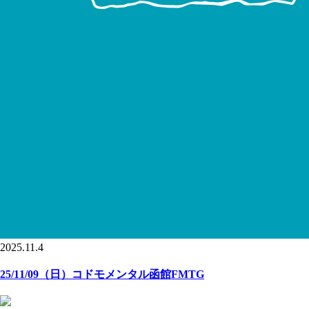
2025.11.4
25/11/09（日）コドモメンタル函館FMTG