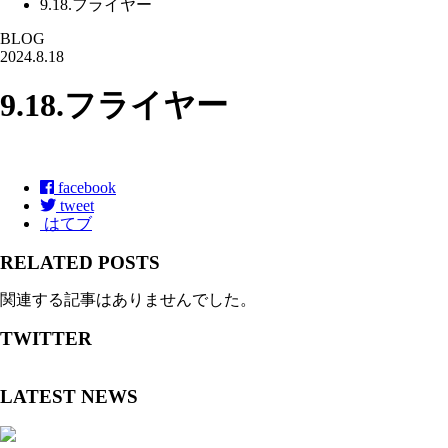
9.18.フライヤー
BLOG
2024.8.18
9.18.フライヤー
facebook
tweet
はてブ
RELATED POSTS
関連する記事はありませんでした。
TWITTER
LATEST NEWS