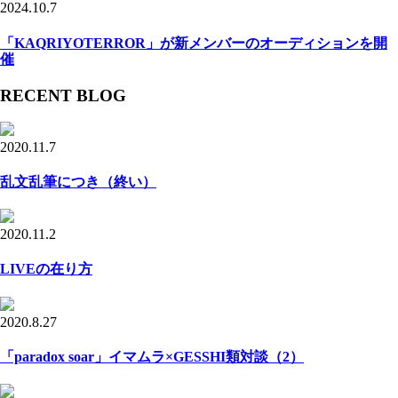
2024.10.7
「KAQRIYOTERROR」が新メンバーのオーディションを開
催
RECENT BLOG
2020.11.7
乱文乱筆につき（終い）
2020.11.2
LIVEの在り方
2020.8.27
「paradox soar」イマムラ×GESSHI類対談（2）