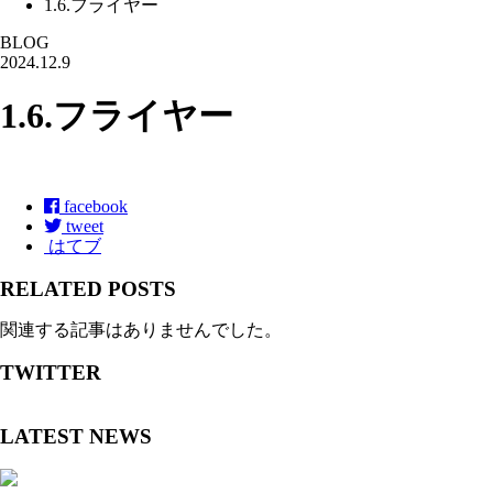
1.6.フライヤー
BLOG
2024.12.9
1.6.フライヤー
facebook
tweet
はてブ
RELATED POSTS
関連する記事はありませんでした。
TWITTER
LATEST NEWS