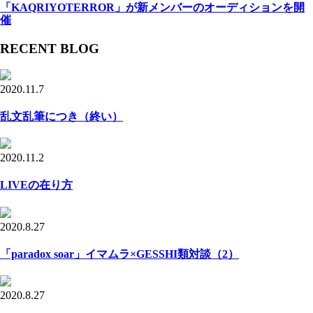
「KAQRIYOTERROR」が新メンバーのオーディションを開
催
RECENT BLOG
2020.11.7
乱文乱筆につき（終い）
2020.11.2
LIVEの在り方
2020.8.27
「paradox soar」イマムラ×GESSHI類対談（2）
2020.8.27