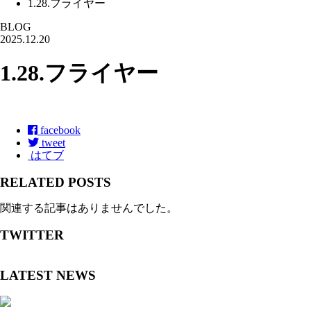
1.28.フライヤー
BLOG
2025.12.20
1.28.フライヤー
facebook
tweet
はてブ
RELATED POSTS
関連する記事はありませんでした。
TWITTER
LATEST NEWS