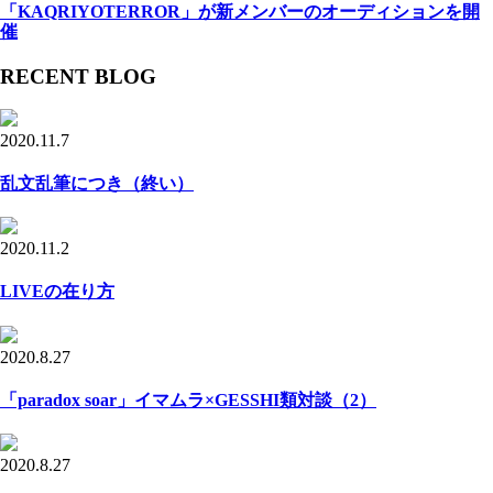
「KAQRIYOTERROR」が新メンバーのオーディションを開
催
RECENT BLOG
2020.11.7
乱文乱筆につき（終い）
2020.11.2
LIVEの在り方
2020.8.27
「paradox soar」イマムラ×GESSHI類対談（2）
2020.8.27