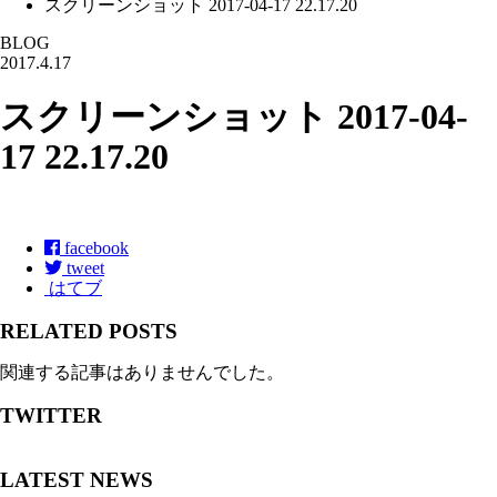
スクリーンショット 2017-04-17 22.17.20
BLOG
2017.4.17
スクリーンショット 2017-04-
17 22.17.20
facebook
tweet
はてブ
RELATED POSTS
関連する記事はありませんでした。
TWITTER
LATEST NEWS