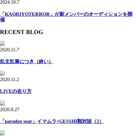
2024.10.7
「KAQRIYOTERROR」が新メンバーのオーディションを開
催
RECENT BLOG
2020.11.7
乱文乱筆につき（終い）
2020.11.2
LIVEの在り方
2020.8.27
「paradox soar」イマムラ×GESSHI類対談（2）