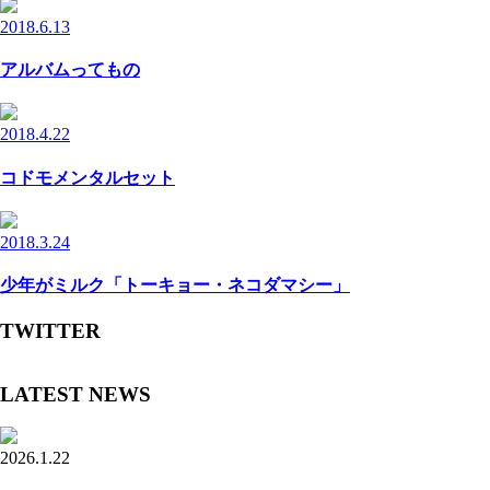
2018.6.13
アルバムってもの
2018.4.22
コドモメンタルセット
2018.3.24
少年がミルク「トーキョー・ネコダマシー」
TWITTER
LATEST NEWS
2026.1.22