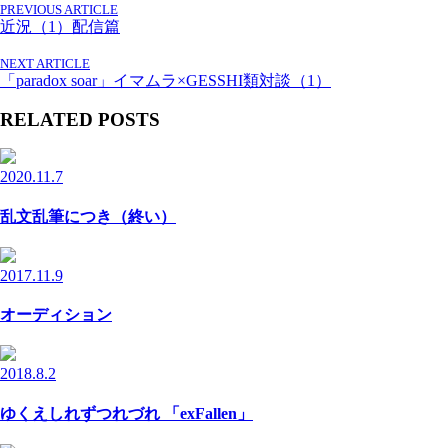
PREVIOUS ARTICLE
近況（1）配信篇
NEXT ARTICLE
「paradox soar」イマムラ×GESSHI類対談（1）
RELATED POSTS
2020.11.7
乱文乱筆につき（終い）
2017.11.9
オーディション
2018.8.2
ゆくえしれずつれづれ 「exFallen」