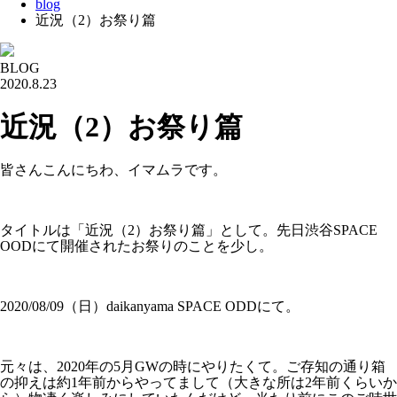
blog
近況（2）お祭り篇
BLOG
2020.8.23
近況（2）お祭り篇
皆さんこんにちわ、イマムラです。
タイトルは「近況（2）お祭り篇」として。先日渋谷SPACE
OODにて開催されたお祭りのことを少し。
2020/08/09（日）daikanyama SPACE ODDにて。
元々は、2020年の5月GWの時にやりたくて。ご存知の通り箱
の抑えは約1年前からやってまして（大きな所は2年前くらいか