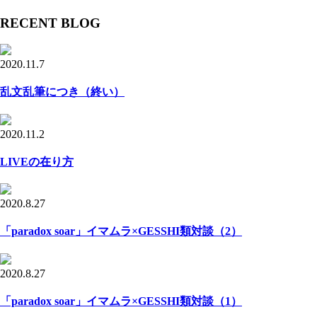
RECENT BLOG
2020.11.7
乱文乱筆につき（終い）
2020.11.2
LIVEの在り方
2020.8.27
「paradox soar」イマムラ×GESSHI類対談（2）
2020.8.27
「paradox soar」イマムラ×GESSHI類対談（1）