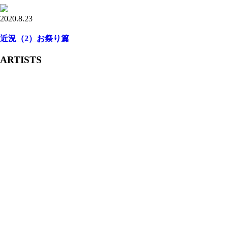
2020.8.23
近況（2）お祭り篇
ARTISTS