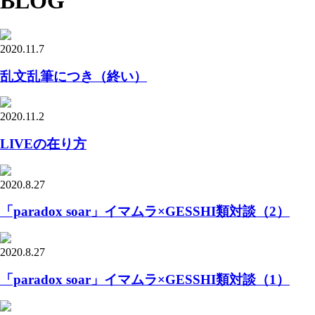
BLOG
2020.11.7
乱文乱筆につき（終い）
2020.11.2
LIVEの在り方
2020.8.27
「paradox soar」イマムラ×GESSHI類対談（2）
2020.8.27
「paradox soar」イマムラ×GESSHI類対談（1）