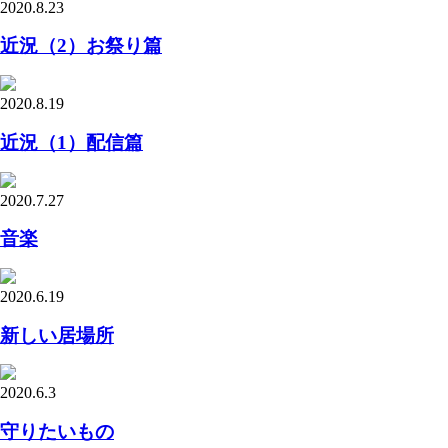
2020.8.23
近況（2）お祭り篇
2020.8.19
近況（1）配信篇
2020.7.27
音楽
2020.6.19
新しい居場所
2020.6.3
守りたいもの