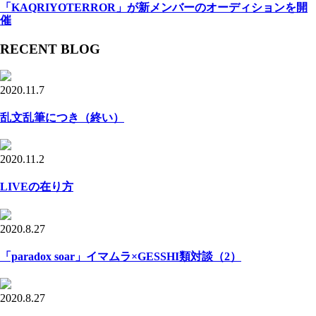
「KAQRIYOTERROR」が新メンバーのオーディションを開
催
RECENT BLOG
2020.11.7
乱文乱筆につき（終い）
2020.11.2
LIVEの在り方
2020.8.27
「paradox soar」イマムラ×GESSHI類対談（2）
2020.8.27