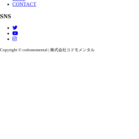
CONTACT
SNS
Copyright © codomomental | 株式会社コドモメンタル