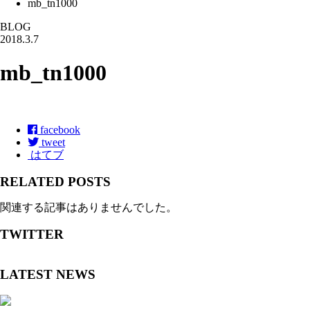
mb_tn1000
BLOG
2018.3.7
mb_tn1000
facebook
tweet
はてブ
RELATED POSTS
関連する記事はありませんでした。
TWITTER
LATEST NEWS