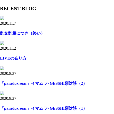
RECENT BLOG
2020.11.7
乱文乱筆につき（終い）
2020.11.2
LIVEの在り方
2020.8.27
「paradox soar」イマムラ×GESSHI類対談（2）
2020.8.27
「paradox soar」イマムラ×GESSHI類対談（1）