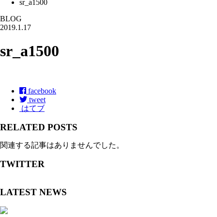
sr_a1500
BLOG
2019.1.17
sr_a1500
facebook
tweet
はてブ
RELATED POSTS
関連する記事はありませんでした。
TWITTER
LATEST NEWS