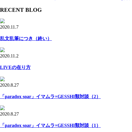
RECENT BLOG
2020.11.7
乱文乱筆につき（終い）
2020.11.2
LIVEの在り方
2020.8.27
「paradox soar」イマムラ×GESSHI類対談（2）
2020.8.27
「paradox soar」イマムラ×GESSHI類対談（1）