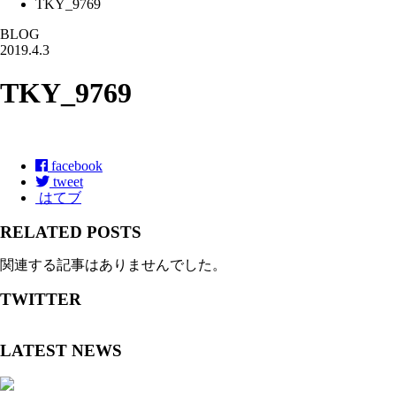
TKY_9769
BLOG
2019.4.3
TKY_9769
facebook
tweet
はてブ
RELATED POSTS
関連する記事はありませんでした。
TWITTER
LATEST NEWS