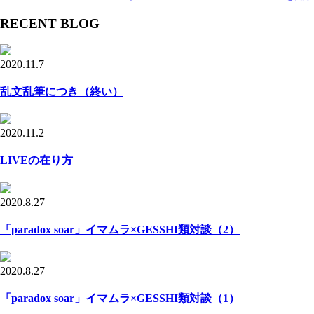
RECENT BLOG
2020.11.7
乱文乱筆につき（終い）
2020.11.2
LIVEの在り方
2020.8.27
「paradox soar」イマムラ×GESSHI類対談（2）
2020.8.27
「paradox soar」イマムラ×GESSHI類対談（1）