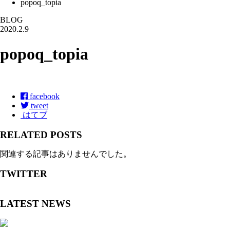
popoq_topia
BLOG
2020.2.9
popoq_topia
facebook
tweet
はてブ
RELATED POSTS
関連する記事はありませんでした。
TWITTER
LATEST NEWS