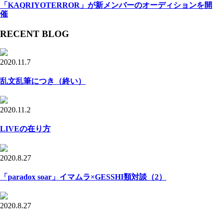
「KAQRIYOTERROR」が新メンバーのオーディションを開
催
RECENT BLOG
2020.11.7
乱文乱筆につき（終い）
2020.11.2
LIVEの在り方
2020.8.27
「paradox soar」イマムラ×GESSHI類対談（2）
2020.8.27