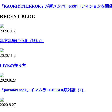
「KAQRIYOTERROR」が新メンバーのオーディションを開
RECENT BLOG
2020.11.7
乱文乱筆につき（終い）
2020.11.2
LIVEの在り方
2020.8.27
「paradox soar」イマムラ×GESSHI類対談（2）
2020.8.27