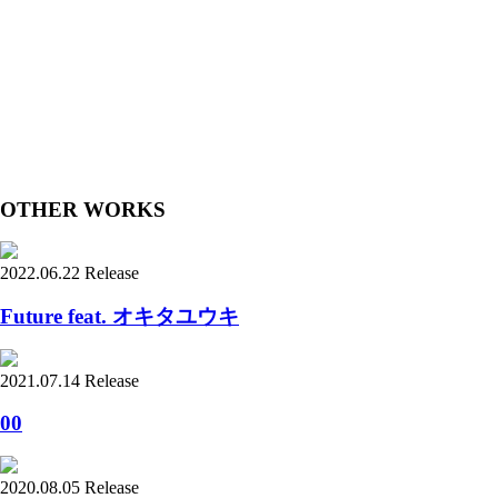
OTHER WORKS
2022.06.22 Release
Future feat. オキタユウキ
2021.07.14 Release
00
2020.08.05 Release