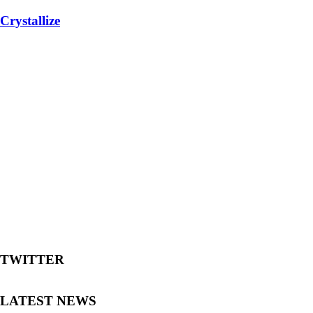
Crystallize
TWITTER
LATEST NEWS