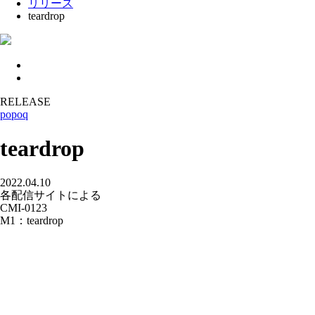
リリース
teardrop
RELEASE
popoq
teardrop
2022.04.10
各配信サイトによる
CMI-0123
M1：teardrop