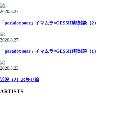
2020.8.27
「paradox soar」イマムラ×GESSHI類対談（2）
2020.8.27
「paradox soar」イマムラ×GESSHI類対談（1）
2020.8.23
近況（2）お祭り篇
ARTISTS