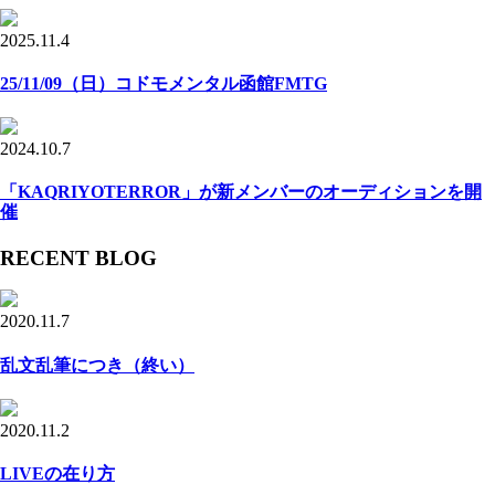
2025.11.4
25/11/09（日）コドモメンタル函館FMTG
2024.10.7
「KAQRIYOTERROR」が新メンバーのオーディションを開
催
RECENT BLOG
2020.11.7
乱文乱筆につき（終い）
2020.11.2
LIVEの在り方