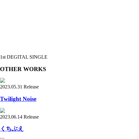
1st DEGITAL SINGLE
OTHER WORKS
2023.05.31 Release
Twilight Noise
2023.06.14 Release
くちぶえ