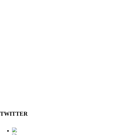
TWITTER