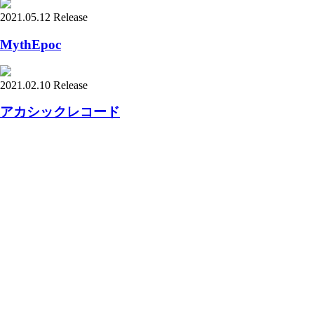
2021.05.12 Release
MythEpoc
2021.02.10 Release
アカシックレコード