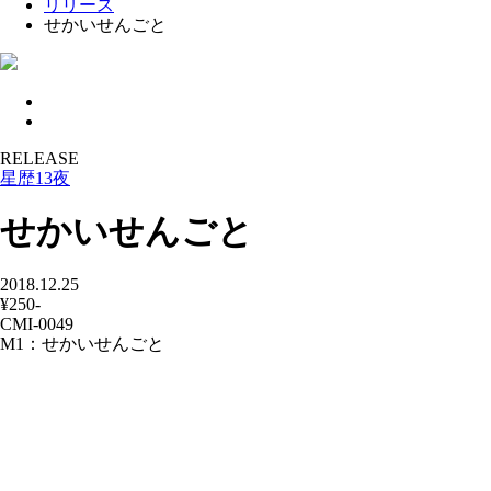
リリース
せかいせんごと
RELEASE
星歴13夜
せかいせんごと
2018.12.25
¥250-
CMI-0049
M1：せかいせんごと