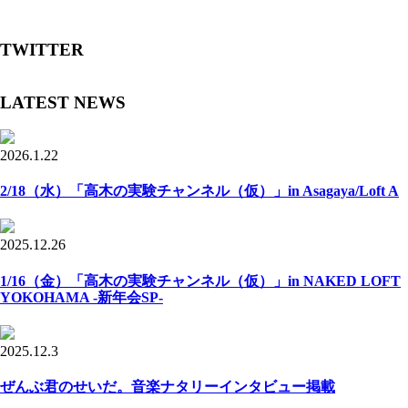
TWITTER
LATEST NEWS
2026.1.22
2/18（水）「高木の実験チャンネル（仮）」in Asagaya/Loft A
2025.12.26
1/16（金）「高木の実験チャンネル（仮）」in NAKED LOFT
YOKOHAMA -新年会SP-
2025.12.3
ぜんぶ君のせいだ。音楽ナタリーインタビュー掲載