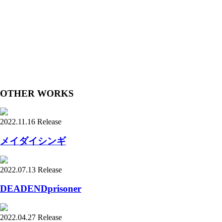
OTHER WORKS
2022.11.16 Release
メイダイシンギ
2022.07.13 Release
DEADENDprisoner
2022.04.27 Release