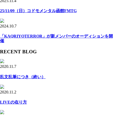
2025.11.4
25/11/09（日）コドモメンタル函館FMTG
2024.10.7
「KAQRIYOTERROR」が新メンバーのオーディションを開
催
RECENT BLOG
2020.11.7
乱文乱筆につき（終い）
2020.11.2
LIVEの在り方