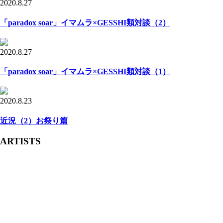
2020.8.27
「paradox soar」イマムラ×GESSHI類対談（2）
2020.8.27
「paradox soar」イマムラ×GESSHI類対談（1）
2020.8.23
近況（2）お祭り篇
ARTISTS