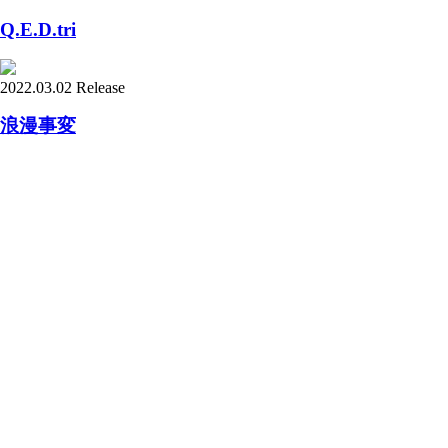
Q.E.D.tri
2022.03.02 Release
浪漫事変