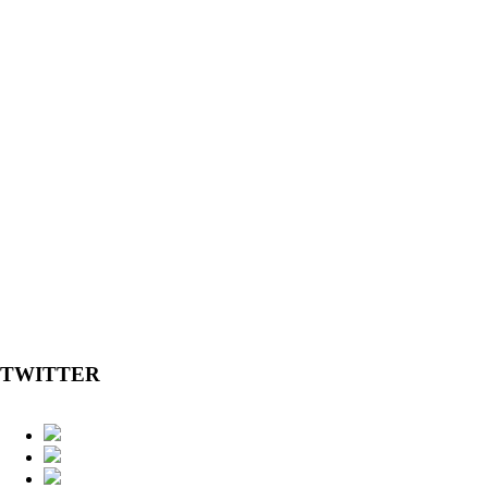
TWITTER