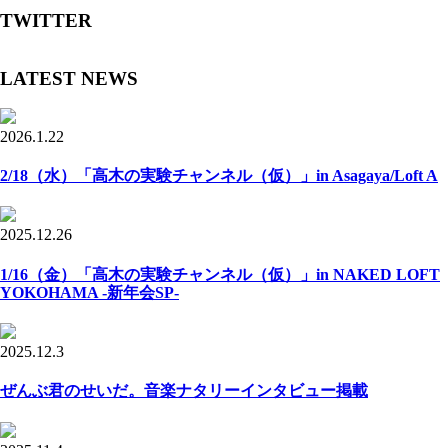
TWITTER
LATEST NEWS
2026.1.22
2/18（水）「高木の実験チャンネル（仮）」in Asagaya/Loft A
2025.12.26
1/16（金）「高木の実験チャンネル（仮）」in NAKED LOFT
YOKOHAMA -新年会SP-
2025.12.3
ぜんぶ君のせいだ。音楽ナタリーインタビュー掲載