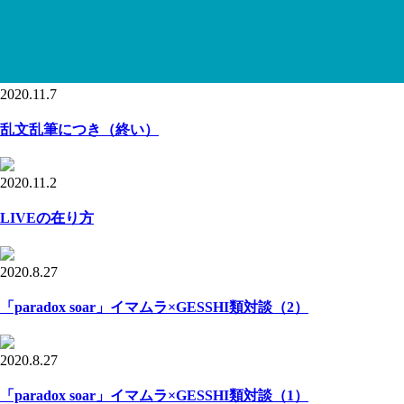
2020.11.7
乱文乱筆につき（終い）
2020.11.2
LIVEの在り方
2020.8.27
「paradox soar」イマムラ×GESSHI類対談（2）
2020.8.27
「paradox soar」イマムラ×GESSHI類対談（1）