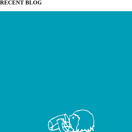
RECENT BLOG