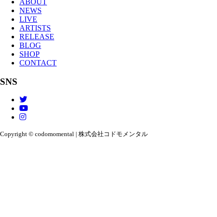
ABOUT
NEWS
LIVE
ARTISTS
RELEASE
BLOG
SHOP
CONTACT
SNS
Copyright © codomomental | 株式会社コドモメンタル