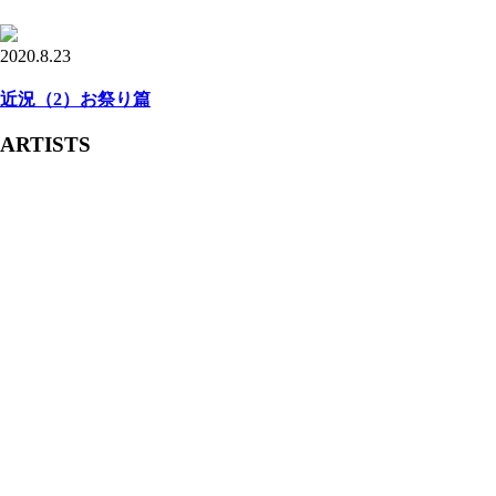
2020.8.23
近況（2）お祭り篇
ARTISTS