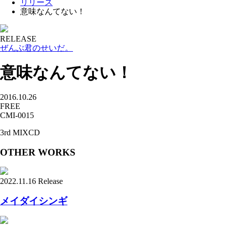
リリース
意味なんてない！
RELEASE
ぜんぶ君のせいだ。
意味なんてない！
2016.10.26
FREE
CMI-0015
3rd MIXCD
OTHER WORKS
2022.11.16 Release
メイダイシンギ