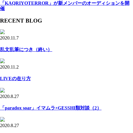
「KAQRIYOTERROR」が新メンバーのオーディションを開
催
RECENT BLOG
2020.11.7
乱文乱筆につき（終い）
2020.11.2
LIVEの在り方
2020.8.27
「paradox soar」イマムラ×GESSHI類対談（2）
2020.8.27