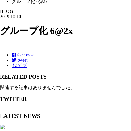
グループ化 6@2x
BLOG
2019.10.10
グループ化 6@2x
facebook
tweet
はてブ
RELATED POSTS
関連する記事はありませんでした。
TWITTER
LATEST NEWS