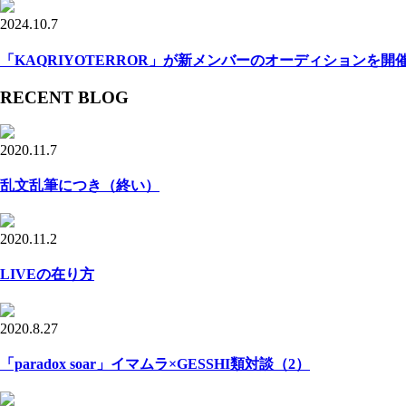
2024.10.7
「KAQRIYOTERROR」が新メンバーのオーディションを開
RECENT BLOG
2020.11.7
乱文乱筆につき（終い）
2020.11.2
LIVEの在り方
2020.8.27
「paradox soar」イマムラ×GESSHI類対談（2）