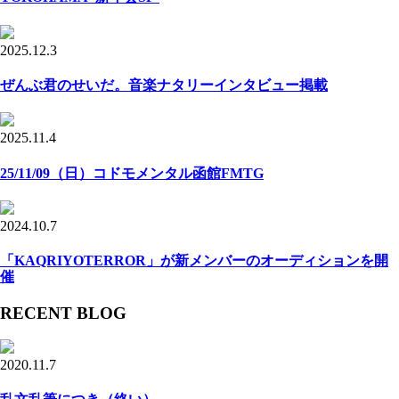
2025.12.3
ぜんぶ君のせいだ。音楽ナタリーインタビュー掲載
2025.11.4
25/11/09（日）コドモメンタル函館FMTG
2024.10.7
「KAQRIYOTERROR」が新メンバーのオーディションを開
催
RECENT BLOG
2020.11.7