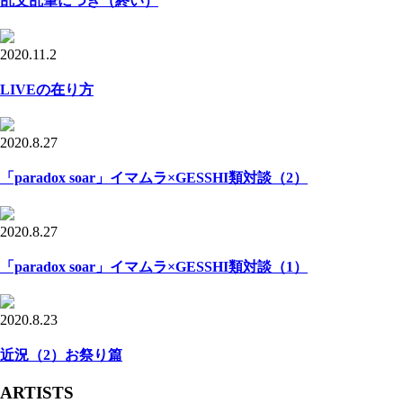
乱文乱筆につき（終い）
2020.11.2
LIVEの在り方
2020.8.27
「paradox soar」イマムラ×GESSHI類対談（2）
2020.8.27
「paradox soar」イマムラ×GESSHI類対談（1）
2020.8.23
近況（2）お祭り篇
ARTISTS