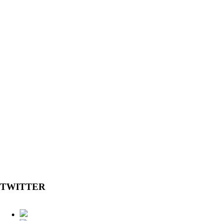
TWITTER