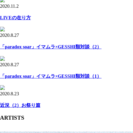
2020.11.2
LIVEの在り方
2020.8.27
「paradox soar」イマムラ×GESSHI類対談（2）
2020.8.27
「paradox soar」イマムラ×GESSHI類対談（1）
2020.8.23
近況（2）お祭り篇
ARTISTS