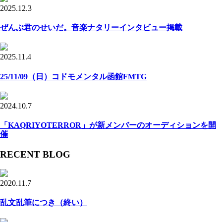
2025.12.3
ぜんぶ君のせいだ。音楽ナタリーインタビュー掲載
2025.11.4
25/11/09（日）コドモメンタル函館FMTG
2024.10.7
「KAQRIYOTERROR」が新メンバーのオーディションを開
催
RECENT BLOG
2020.11.7
乱文乱筆につき（終い）