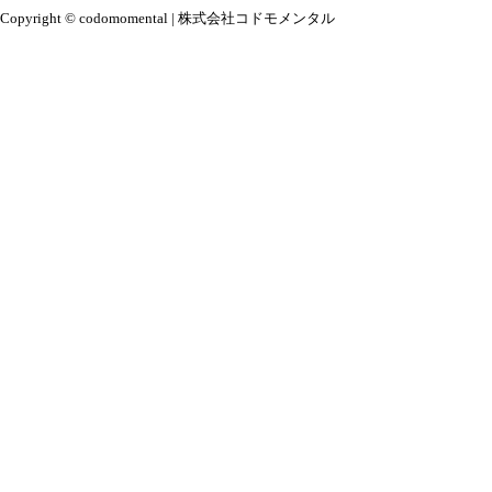
Copyright © codomomental | 株式会社コドモメンタル