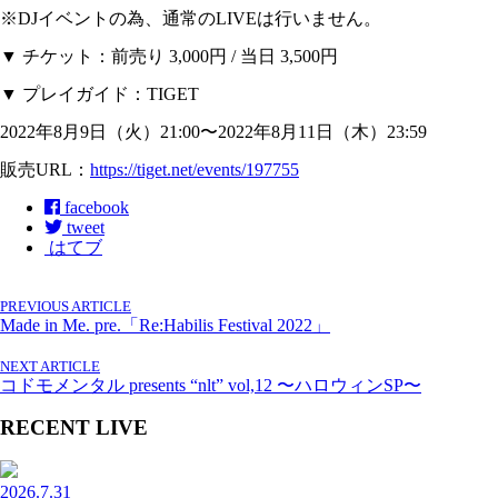
※DJイベントの為、通常のLIVEは行いません。
▼ チケット：前売り 3,000円 / 当日 3,500円
▼ プレイガイド：TIGET
2022年8月9日（火）21:00〜2022年8月11日（木）23:59
販売URL：
https://tiget.net/events/197755
facebook
tweet
はてブ
PREVIOUS ARTICLE
Made in Me. pre.「Re:Habilis Festival 2022」
NEXT ARTICLE
コドモメンタル presents “nlt” vol,12 〜ハロウィンSP〜
RECENT LIVE
2026.7.31