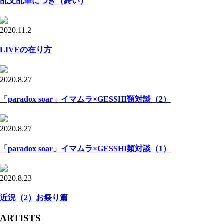
乱文乱筆につき（終い）
2020.11.2
LIVEの在り方
2020.8.27
「paradox soar」イマムラ×GESSHI類対談（2）
2020.8.27
「paradox soar」イマムラ×GESSHI類対談（1）
2020.8.23
近況（2）お祭り篇
ARTISTS