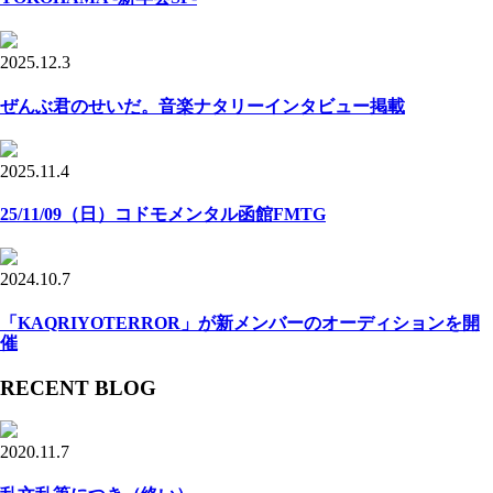
2025.12.3
ぜんぶ君のせいだ。音楽ナタリーインタビュー掲載
2025.11.4
25/11/09（日）コドモメンタル函館FMTG
2024.10.7
「KAQRIYOTERROR」が新メンバーのオーディションを開
催
RECENT BLOG
2020.11.7