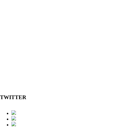
TWITTER