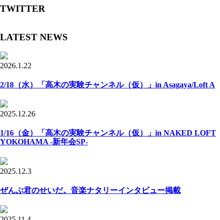
TWITTER
LATEST NEWS
2026.1.22
2/18（水）「高木の実験チャンネル（仮）」in Asagaya/Loft A
2025.12.26
1/16（金）「高木の実験チャンネル（仮）」in NAKED LOFT
YOKOHAMA -新年会SP-
2025.12.3
ぜんぶ君のせいだ。音楽ナタリーインタビュー掲載
2025.11.4