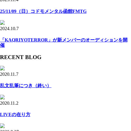
25/11/09（日）コドモメンタル函館FMTG
2024.10.7
「KAQRIYOTERROR」が新メンバーのオーディションを開
催
RECENT BLOG
2020.11.7
乱文乱筆につき（終い）
2020.11.2
LIVEの在り方