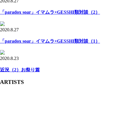
2020.8.27
「paradox soar」イマムラ×GESSHI類対談（2）
2020.8.27
「paradox soar」イマムラ×GESSHI類対談（1）
2020.8.23
近況（2）お祭り篇
ARTISTS