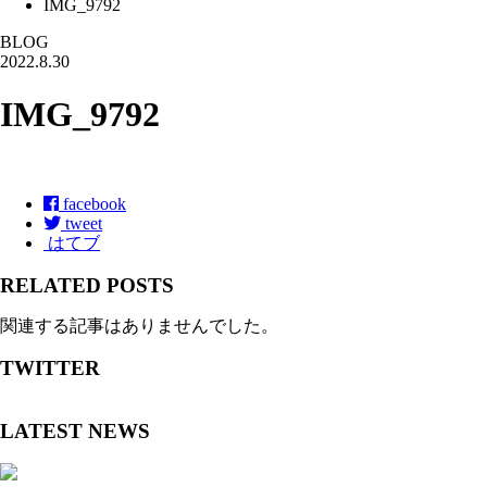
IMG_9792
BLOG
2022.8.30
IMG_9792
facebook
tweet
はてブ
RELATED POSTS
関連する記事はありませんでした。
TWITTER
LATEST NEWS