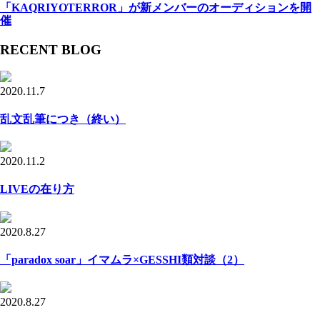
「KAQRIYOTERROR」が新メンバーのオーディションを開
催
RECENT BLOG
2020.11.7
乱文乱筆につき（終い）
2020.11.2
LIVEの在り方
2020.8.27
「paradox soar」イマムラ×GESSHI類対談（2）
2020.8.27