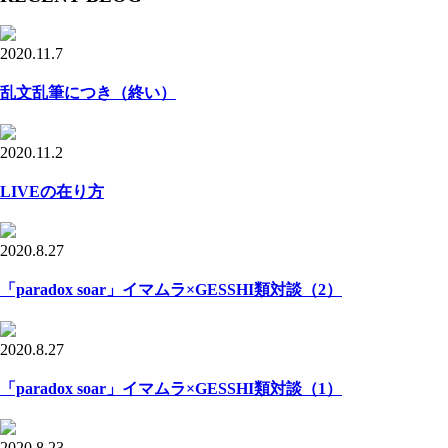
2020.11.7
乱文乱筆につき（終い）
2020.11.2
LIVEの在り方
2020.8.27
「paradox soar」イマムラ×GESSHI類対談（2）
2020.8.27
「paradox soar」イマムラ×GESSHI類対談（1）
2020.8.23