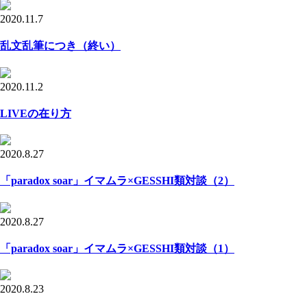
2020.11.7
乱文乱筆につき（終い）
2020.11.2
LIVEの在り方
2020.8.27
「paradox soar」イマムラ×GESSHI類対談（2）
2020.8.27
「paradox soar」イマムラ×GESSHI類対談（1）
2020.8.23