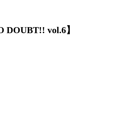
DOUBT!! vol.6】