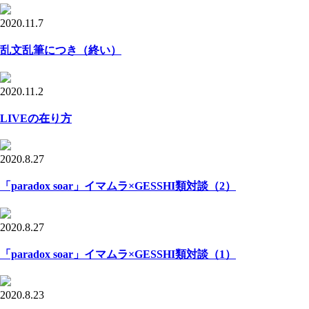
2020.11.7
乱文乱筆につき（終い）
2020.11.2
LIVEの在り方
2020.8.27
「paradox soar」イマムラ×GESSHI類対談（2）
2020.8.27
「paradox soar」イマムラ×GESSHI類対談（1）
2020.8.23