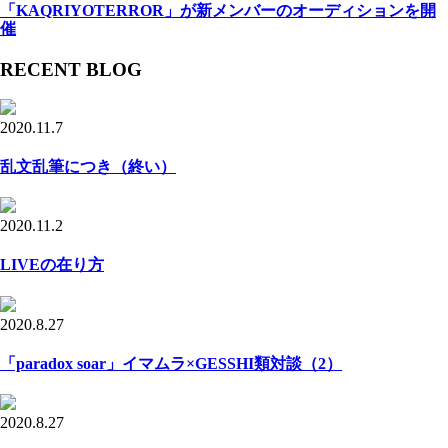
「KAQRIYOTERROR」が新メンバーのオーディションを開
催
RECENT BLOG
2020.11.7
乱文乱筆につき（終い）
2020.11.2
LIVEの在り方
2020.8.27
「paradox soar」イマムラ×GESSHI類対談（2）
2020.8.27