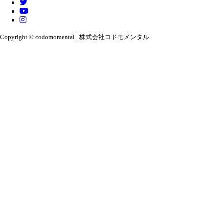
Copyright © codomomental | 株式会社コドモメンタル