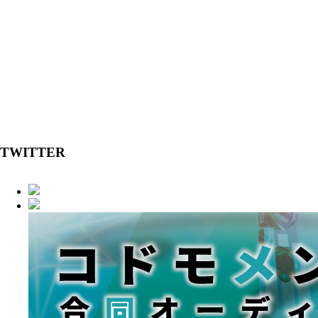
TWITTER