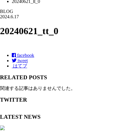
20240621_tt_0
BLOG
2024.6.17
20240621_tt_0
facebook
tweet
はてブ
RELATED POSTS
関連する記事はありませんでした。
TWITTER
LATEST NEWS