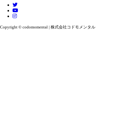
Copyright © codomomental | 株式会社コドモメンタル