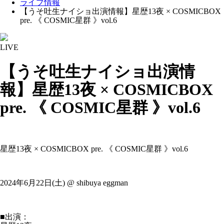
ライブ情報
【うそ吐生ナイショ出演情報】星歴13夜 × COSMICBOX
pre. 《 COSMIC星群 》vol.6
LIVE
【うそ吐生ナイショ出演情
報】星歴13夜 × COSMICBOX
pre. 《 COSMIC星群 》vol.6
星歴13夜 × COSMICBOX pre. 《 COSMIC星群 》vol.6
2024年6月22日(土) @ shibuya eggman
■出演：