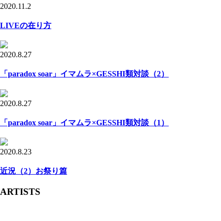
2020.11.2
LIVEの在り方
2020.8.27
「paradox soar」イマムラ×GESSHI類対談（2）
2020.8.27
「paradox soar」イマムラ×GESSHI類対談（1）
2020.8.23
近況（2）お祭り篇
ARTISTS