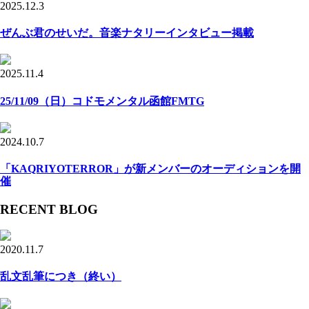
2025.12.3
ぜんぶ君のせいだ。音楽ナタリーインタビュー掲載
2025.11.4
25/11/09（日）コドモメンタル函館FMTG
2024.10.7
「KAQRIYOTERROR」が新メンバーのオーディションを開
催
RECENT BLOG
2020.11.7
乱文乱筆につき（終い）