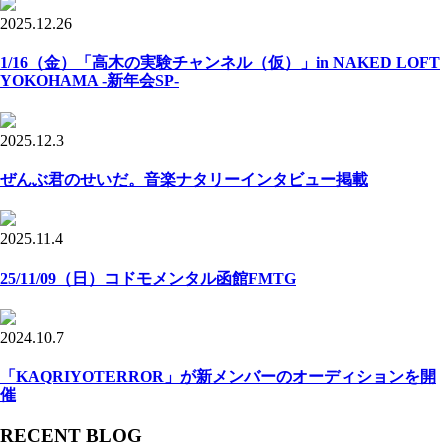
2025.12.26
1/16（金）「高木の実験チャンネル（仮）」in NAKED LOFT
YOKOHAMA -新年会SP-
2025.12.3
ぜんぶ君のせいだ。音楽ナタリーインタビュー掲載
2025.11.4
25/11/09（日）コドモメンタル函館FMTG
2024.10.7
「KAQRIYOTERROR」が新メンバーのオーディションを開
催
RECENT BLOG