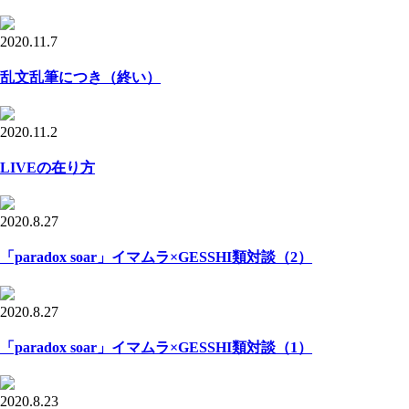
2020.11.7
乱文乱筆につき（終い）
2020.11.2
LIVEの在り方
2020.8.27
「paradox soar」イマムラ×GESSHI類対談（2）
2020.8.27
「paradox soar」イマムラ×GESSHI類対談（1）
2020.8.23