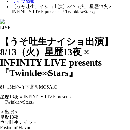
ライブ情報
【うそ吐生ナイショ出演】8/13（火）星歴13夜 ×
INFINITY LIVE presents 『Twinkle∞Stars』
LIVE
【うそ吐生ナイショ出演】
8/13（火）星歴13夜 ×
INFINITY LIVE presents
『Twinkle∞Stars』
8月13日(火) 下北沢MOSAiC
星歴13夜 × INFINITY LIVE presents
『Twinkle∞Stars』
＜出演＞
星歴13夜
ウソ吐生ナイショ
Fusion of Flavor