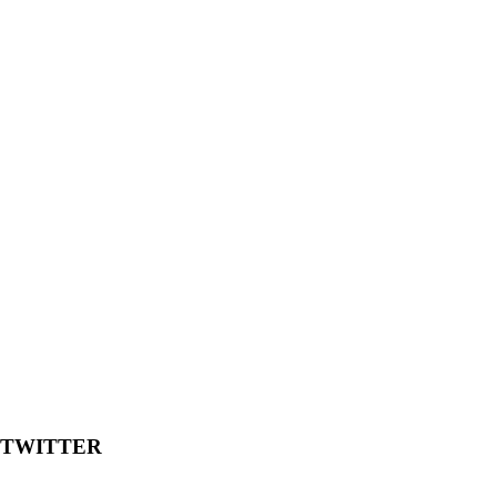
TWITTER