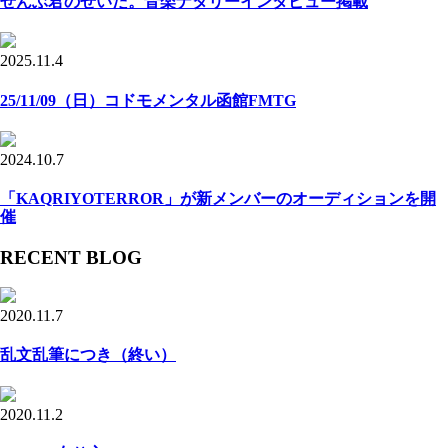
ぜんぶ君のせいだ。音楽ナタリーインタビュー掲載
2025.11.4
25/11/09（日）コドモメンタル函館FMTG
2024.10.7
「KAQRIYOTERROR」が新メンバーのオーディションを開
催
RECENT BLOG
2020.11.7
乱文乱筆につき（終い）
2020.11.2