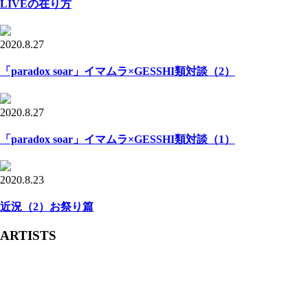
LIVEの在り方
2020.8.27
「paradox soar」イマムラ×GESSHI類対談（2）
2020.8.27
「paradox soar」イマムラ×GESSHI類対談（1）
2020.8.23
近況（2）お祭り篇
ARTISTS