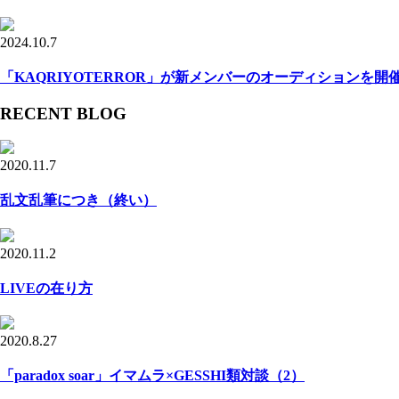
2024.10.7
「KAQRIYOTERROR」が新メンバーのオーディションを開
RECENT BLOG
2020.11.7
乱文乱筆につき（終い）
2020.11.2
LIVEの在り方
2020.8.27
「paradox soar」イマムラ×GESSHI類対談（2）