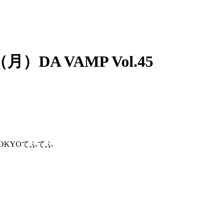
DA VAMP Vol.45
 TOKYOてふてふ