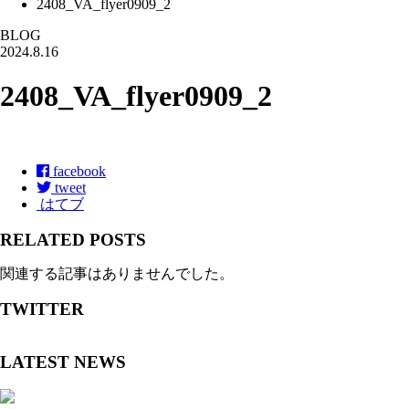
2408_VA_flyer0909_2
BLOG
2024.8.16
2408_VA_flyer0909_2
facebook
tweet
はてブ
RELATED POSTS
関連する記事はありませんでした。
TWITTER
LATEST NEWS