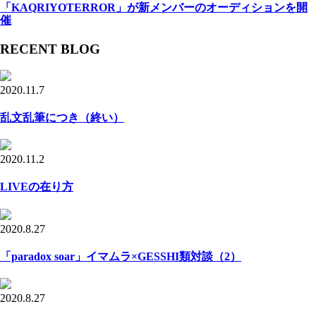
「KAQRIYOTERROR」が新メンバーのオーディションを開
催
RECENT BLOG
2020.11.7
乱文乱筆につき（終い）
2020.11.2
LIVEの在り方
2020.8.27
「paradox soar」イマムラ×GESSHI類対談（2）
2020.8.27