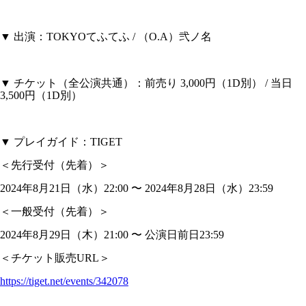
▼ 出演：TOKYOてふてふ / （O.A）弐ノ名
▼ チケット（全公演共通）：前売り 3,000円（1D別） / 当日
3,500円（1D別）
▼ プレイガイド：TIGET
＜先行受付（先着）＞
2024年8月21日（水）22:00 〜 2024年8月28日（水）23:59
＜一般受付（先着）＞
2024年8月29日（木）21:00 〜 公演日前日23:59
＜チケット販売URL＞
https://tiget.net/events/342078