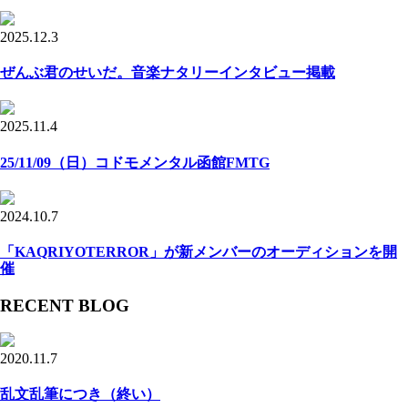
2025.12.3
ぜんぶ君のせいだ。音楽ナタリーインタビュー掲載
2025.11.4
25/11/09（日）コドモメンタル函館FMTG
2024.10.7
「KAQRIYOTERROR」が新メンバーのオーディションを開
催
RECENT BLOG
2020.11.7
乱文乱筆につき（終い）