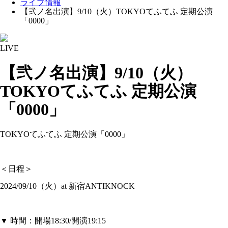
ライブ情報
【弐ノ名出演】9/10（火）TOKYOてふてふ 定期公演
「0000」
LIVE
【弐ノ名出演】9/10（火）
TOKYOてふてふ 定期公演
「0000」
TOKYOてふてふ 定期公演「0000」
＜日程＞
2024/09/10（火）at 新宿ANTIKNOCK
▼ 時間：開場18:30/開演19:15