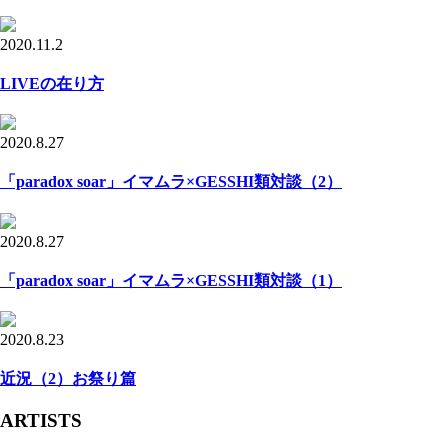
2020.11.2
LIVEの在り方
2020.8.27
「paradox soar」イマムラ×GESSHI類対談（2）
2020.8.27
「paradox soar」イマムラ×GESSHI類対談（1）
2020.8.23
近況（2）お祭り篇
ARTISTS