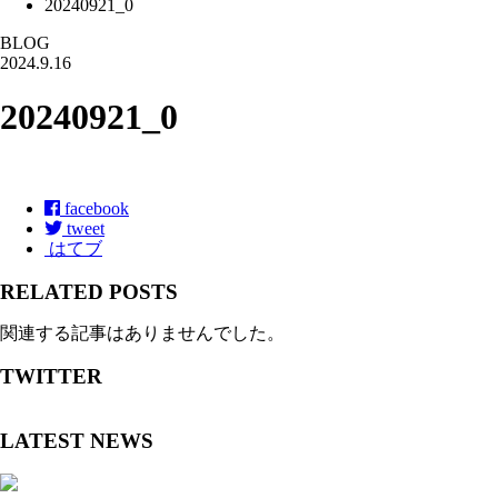
20240921_0
BLOG
2024.9.16
20240921_0
facebook
tweet
はてブ
RELATED POSTS
関連する記事はありませんでした。
TWITTER
LATEST NEWS