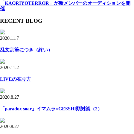
「KAQRIYOTERROR」が新メンバーのオーディションを開
催
RECENT BLOG
2020.11.7
乱文乱筆につき（終い）
2020.11.2
LIVEの在り方
2020.8.27
「paradox soar」イマムラ×GESSHI類対談（2）
2020.8.27