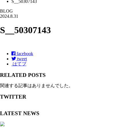
S__50307143
BLOG
2024.8.31
S__50307143
facebook
tweet
はてブ
RELATED POSTS
関連する記事はありませんでした。
TWITTER
LATEST NEWS