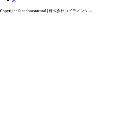
Copyright © codomomental | 株式会社コドモメンタル