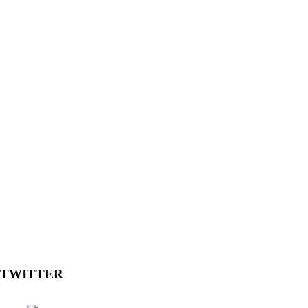
TWITTER