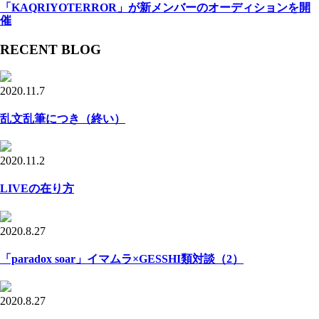
「KAQRIYOTERROR」が新メンバーのオーディションを開
催
RECENT BLOG
2020.11.7
乱文乱筆につき（終い）
2020.11.2
LIVEの在り方
2020.8.27
「paradox soar」イマムラ×GESSHI類対談（2）
2020.8.27