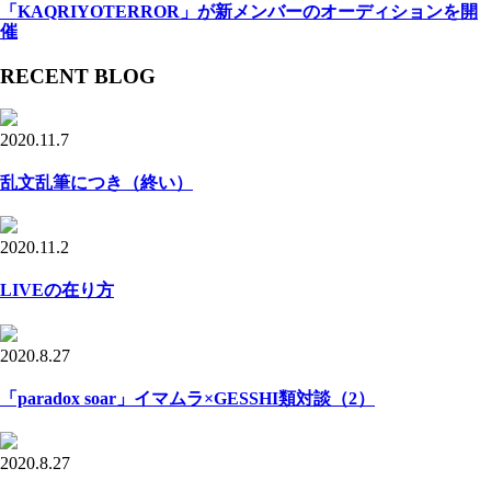
「KAQRIYOTERROR」が新メンバーのオーディションを開
催
RECENT BLOG
2020.11.7
乱文乱筆につき（終い）
2020.11.2
LIVEの在り方
2020.8.27
「paradox soar」イマムラ×GESSHI類対談（2）
2020.8.27