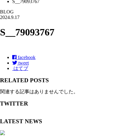
S__79093767
BLOG
2024.9.17
S__79093767
facebook
tweet
はてブ
RELATED POSTS
関連する記事はありませんでした。
TWITTER
LATEST NEWS