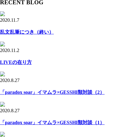
RECENT BLOG
2020.11.7
乱文乱筆につき（終い）
2020.11.2
LIVEの在り方
2020.8.27
「paradox soar」イマムラ×GESSHI類対談（2）
2020.8.27
「paradox soar」イマムラ×GESSHI類対談（1）