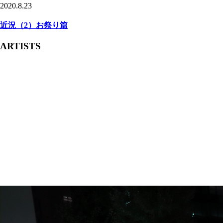
2020.8.23
近況（2）お祭り篇
ARTISTS