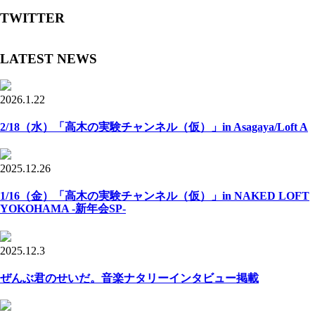
TWITTER
LATEST NEWS
2026.1.22
2/18（水）「高木の実験チャンネル（仮）」in Asagaya/Loft A
2025.12.26
1/16（金）「高木の実験チャンネル（仮）」in NAKED LOFT
YOKOHAMA -新年会SP-
2025.12.3
ぜんぶ君のせいだ。音楽ナタリーインタビュー掲載