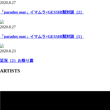
2020.8.27
「paradox soar」イマムラ×GESSHI類対談（2）
2020.8.27
「paradox soar」イマムラ×GESSHI類対談（1）
2020.8.23
近況（2）お祭り篇
ARTISTS