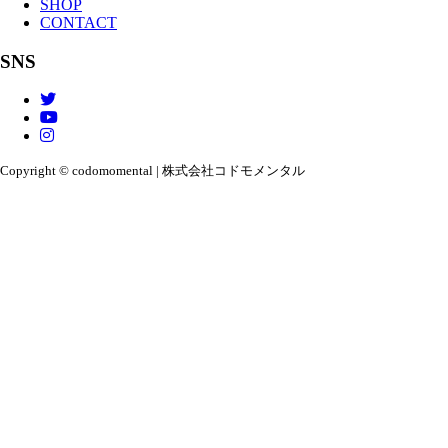
SHOP
CONTACT
SNS
Copyright © codomomental | 株式会社コドモメンタル