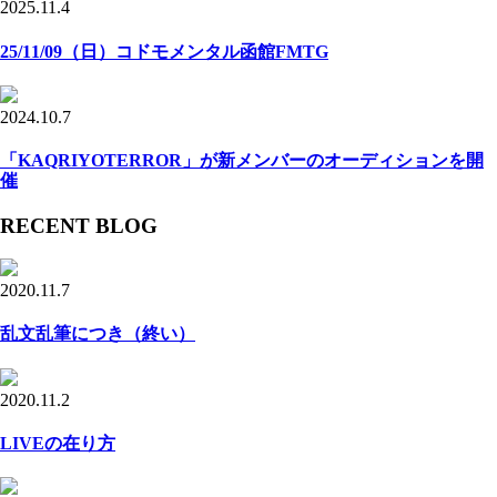
2025.11.4
25/11/09（日）コドモメンタル函館FMTG
2024.10.7
「KAQRIYOTERROR」が新メンバーのオーディションを開
催
RECENT BLOG
2020.11.7
乱文乱筆につき（終い）
2020.11.2
LIVEの在り方