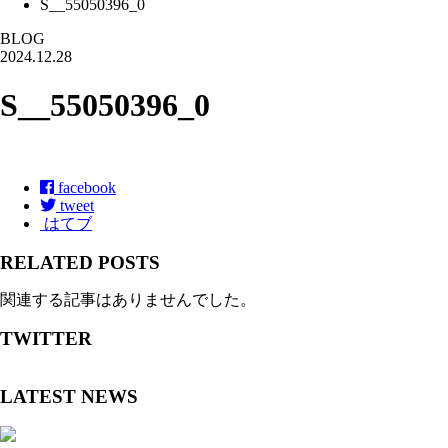
S__55050396_0
BLOG
2024.12.28
S__55050396_0
facebook
tweet
はてブ
RELATED POSTS
関連する記事はありませんでした。
TWITTER
LATEST NEWS