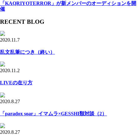
「KAQRIYOTERROR」が新メンバーのオーディションを開
催
RECENT BLOG
2020.11.7
乱文乱筆につき（終い）
2020.11.2
LIVEの在り方
2020.8.27
「paradox soar」イマムラ×GESSHI類対談（2）
2020.8.27