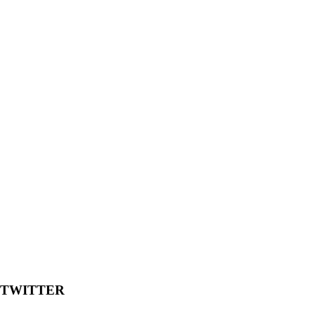
TWITTER