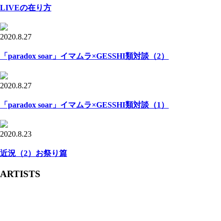
LIVEの在り方
2020.8.27
「paradox soar」イマムラ×GESSHI類対談（2）
2020.8.27
「paradox soar」イマムラ×GESSHI類対談（1）
2020.8.23
近況（2）お祭り篇
ARTISTS