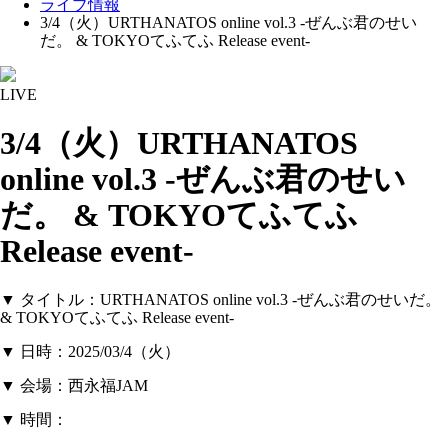
ライブ情報
3/4（火）URTHANATOS online vol.3 -ぜんぶ君のせい
だ。 & TOKYOてふてふ Release event-
LIVE
3/4（火）URTHANATOS
online vol.3 -ぜんぶ君のせい
だ。 & TOKYOてふてふ
Release event-
▼ タイトル：URTHANATOS online vol.3 -ぜんぶ君のせいだ。
& TOKYOてふてふ Release event-
▼ 日時：2025/03/4（火）
▼ 会場：西永福JAM
▼ 時間：