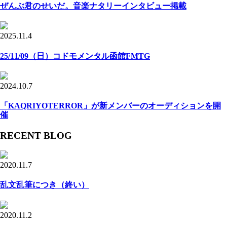
ぜんぶ君のせいだ。音楽ナタリーインタビュー掲載
2025.11.4
25/11/09（日）コドモメンタル函館FMTG
2024.10.7
「KAQRIYOTERROR」が新メンバーのオーディションを開
催
RECENT BLOG
2020.11.7
乱文乱筆につき（終い）
2020.11.2