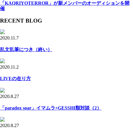
「KAQRIYOTERROR」が新メンバーのオーディションを開
催
RECENT BLOG
2020.11.7
乱文乱筆につき（終い）
2020.11.2
LIVEの在り方
2020.8.27
「paradox soar」イマムラ×GESSHI類対談（2）
2020.8.27