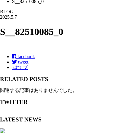
S__82510085_0
BLOG
2025.5.7
S__82510085_0
facebook
tweet
はてブ
RELATED POSTS
関連する記事はありませんでした。
TWITTER
LATEST NEWS