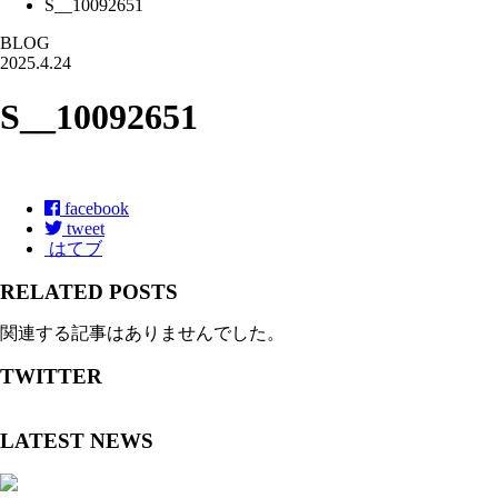
S__10092651
BLOG
2025.4.24
S__10092651
facebook
tweet
はてブ
RELATED POSTS
関連する記事はありませんでした。
TWITTER
LATEST NEWS