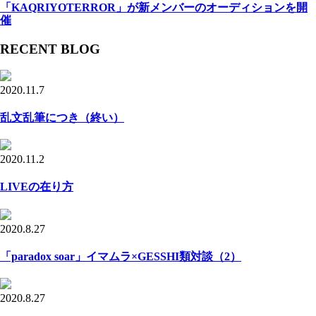
「KAQRIYOTERROR」が新メンバーのオーディションを開
催
RECENT BLOG
2020.11.7
乱文乱筆につき（終い）
2020.11.2
LIVEの在り方
2020.8.27
「paradox soar」イマムラ×GESSHI類対談（2）
2020.8.27