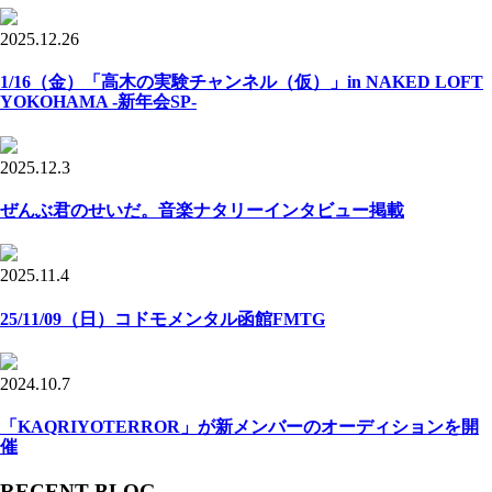
2025.12.26
1/16（金）「高木の実験チャンネル（仮）」in NAKED LOFT
YOKOHAMA -新年会SP-
2025.12.3
ぜんぶ君のせいだ。音楽ナタリーインタビュー掲載
2025.11.4
25/11/09（日）コドモメンタル函館FMTG
2024.10.7
「KAQRIYOTERROR」が新メンバーのオーディションを開
催
RECENT BLOG