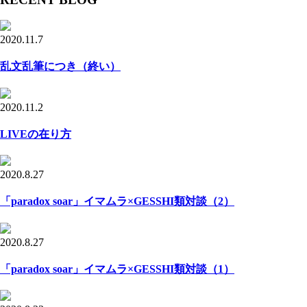
2020.11.7
乱文乱筆につき（終い）
2020.11.2
LIVEの在り方
2020.8.27
「paradox soar」イマムラ×GESSHI類対談（2）
2020.8.27
「paradox soar」イマムラ×GESSHI類対談（1）