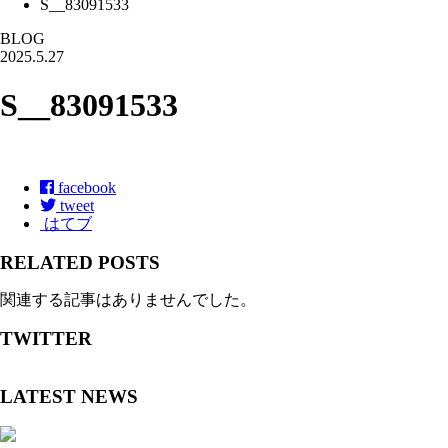
S__83091533
BLOG
2025.5.27
S__83091533
facebook
tweet
はてブ
RELATED POSTS
関連する記事はありませんでした。
TWITTER
LATEST NEWS