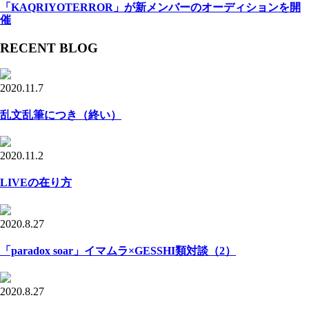
「KAQRIYOTERROR」が新メンバーのオーディションを開
催
RECENT BLOG
2020.11.7
乱文乱筆につき（終い）
2020.11.2
LIVEの在り方
2020.8.27
「paradox soar」イマムラ×GESSHI類対談（2）
2020.8.27