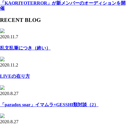
「KAQRIYOTERROR」が新メンバーのオーディションを開
催
RECENT BLOG
2020.11.7
乱文乱筆につき（終い）
2020.11.2
LIVEの在り方
2020.8.27
「paradox soar」イマムラ×GESSHI類対談（2）
2020.8.27