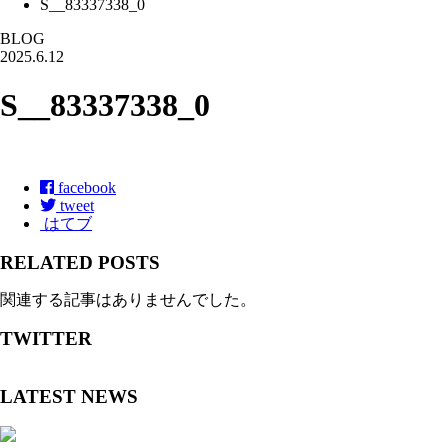
S__83337338_0
BLOG
2025.6.12
S__83337338_0
facebook
tweet
はてブ
RELATED POSTS
関連する記事はありませんでした。
TWITTER
LATEST NEWS