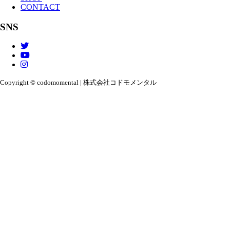
CONTACT
SNS
Copyright © codomomental | 株式会社コドモメンタル