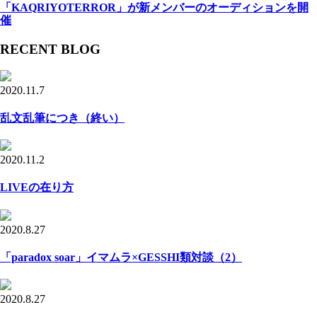
「KAQRIYOTERROR」が新メンバーのオーディションを開
催
RECENT BLOG
2020.11.7
乱文乱筆につき（終い）
2020.11.2
LIVEの在り方
2020.8.27
「paradox soar」イマムラ×GESSHI類対談（2）
2020.8.27