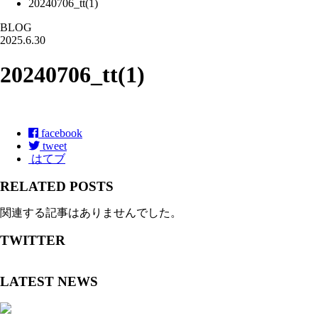
20240706_tt(1)
BLOG
2025.6.30
20240706_tt(1)
facebook
tweet
はてブ
RELATED POSTS
関連する記事はありませんでした。
TWITTER
LATEST NEWS