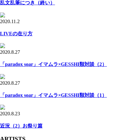
乱文乱筆につき（終い）
2020.11.2
LIVEの在り方
2020.8.27
「paradox soar」イマムラ×GESSHI類対談（2）
2020.8.27
「paradox soar」イマムラ×GESSHI類対談（1）
2020.8.23
近況（2）お祭り篇
ARTISTS