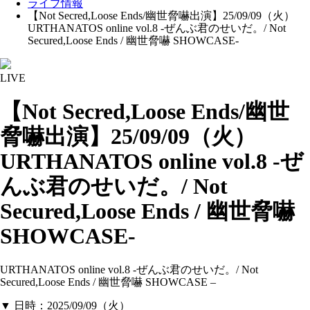
ライブ情報
【Not Secred,Loose Ends/幽世脅嚇出演】25/09/09（火）
URTHANATOS online vol.8 -ぜんぶ君のせいだ。/ Not
Secured,Loose Ends / 幽世脅嚇 SHOWCASE-
LIVE
【Not Secred,Loose Ends/幽世
脅嚇出演】25/09/09（火）
URTHANATOS online vol.8 -ぜ
んぶ君のせいだ。/ Not
Secured,Loose Ends / 幽世脅嚇
SHOWCASE-
URTHANATOS online vol.8 -ぜんぶ君のせいだ。/ Not
Secured,Loose Ends / 幽世脅嚇 SHOWCASE –
▼ 日時：2025/09/09（火）