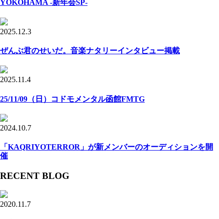
YOKOHAMA -新年会SP-
2025.12.3
ぜんぶ君のせいだ。音楽ナタリーインタビュー掲載
2025.11.4
25/11/09（日）コドモメンタル函館FMTG
2024.10.7
「KAQRIYOTERROR」が新メンバーのオーディションを開
催
RECENT BLOG
2020.11.7