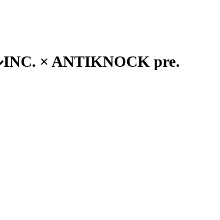
 ANTIKNOCK pre.