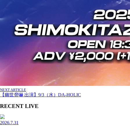
NEXT ARTICLE
【幽世脅嚇 出演】9/3（水）DA-HOLIC
RECENT LIVE
2026.7.31